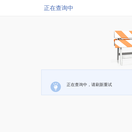
正在查询中
正在查询中，请刷新重试